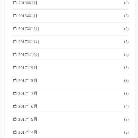
2018年2月
(3)
2018年1月
(3)
2017年12月
(3)
2017年11月
(3)
2017年10月
(4)
2017年9月
(3)
2017年8月
(3)
2017年7月
(3)
2017年6月
(4)
2017年5月
(3)
2017年4月
(3)