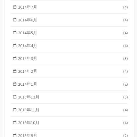
2014年7月
(4)
2014年6月
(4)
2014年5月
(4)
2014年4月
(4)
2014年3月
(3)
2014年2月
(4)
2014年1月
(2)
2013年12月
(3)
2013年11月
(4)
2013年10月
(4)
2013年9月
(2)