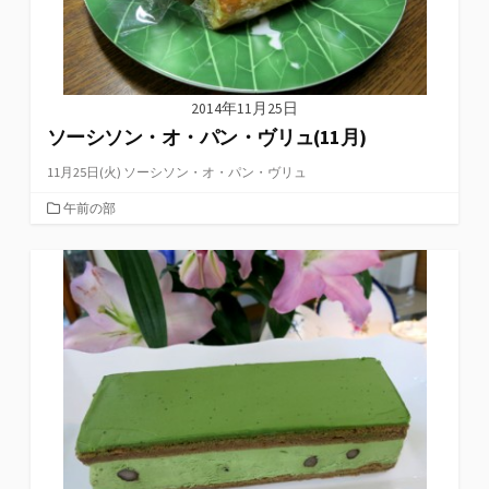
2014年11月25日
ソーシソン・オ・パン・ヴリュ(11月)
11月25日(火) ソーシソン・オ・パン・ヴリュ
カ
午前の部
テ
ゴ
リ
ー