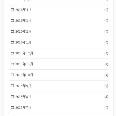
2016年4月
(4)
2016年3月
(4)
2016年2月
(4)
2016年1月
(4)
2015年12月
(4)
2015年11月
(4)
2015年10月
(4)
2015年9月
(4)
2015年8月
(5)
2015年7月
(4)