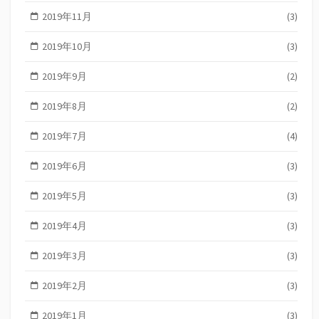
2019年11月
(3)
2019年10月
(3)
2019年9月
(2)
2019年8月
(2)
2019年7月
(4)
2019年6月
(3)
2019年5月
(3)
2019年4月
(3)
2019年3月
(3)
2019年2月
(3)
2019年1月
(3)