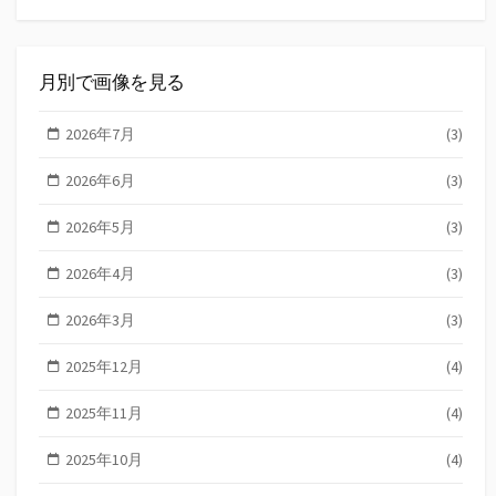
月別で画像を見る
2026年7月
(3)
2026年6月
(3)
2026年5月
(3)
2026年4月
(3)
2026年3月
(3)
2025年12月
(4)
2025年11月
(4)
2025年10月
(4)