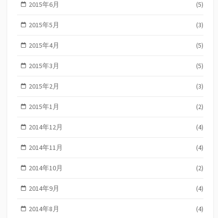
2015年6月
(5)
2015年5月
(3)
2015年4月
(5)
2015年3月
(5)
2015年2月
(3)
2015年1月
(2)
2014年12月
(4)
2014年11月
(4)
2014年10月
(2)
2014年9月
(4)
2014年8月
(4)