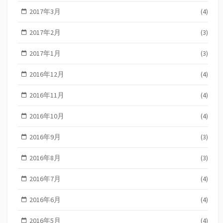
2017年3月
(4)
2017年2月
(3)
2017年1月
(3)
2016年12月
(4)
2016年11月
(4)
2016年10月
(4)
2016年9月
(3)
2016年8月
(3)
2016年7月
(4)
2016年6月
(4)
2016年5月
(4)