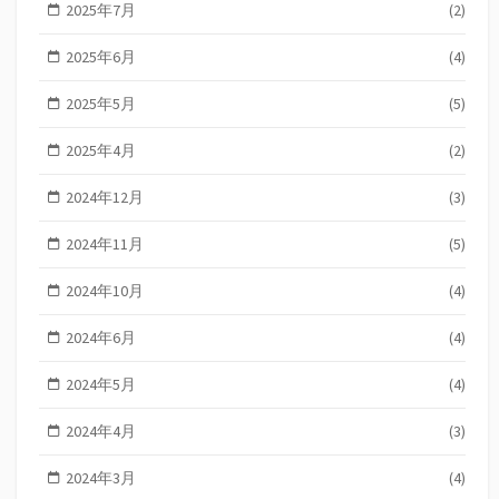
2025年7月
(2)
2025年6月
(4)
2025年5月
(5)
2025年4月
(2)
2024年12月
(3)
2024年11月
(5)
2024年10月
(4)
2024年6月
(4)
2024年5月
(4)
2024年4月
(3)
2024年3月
(4)