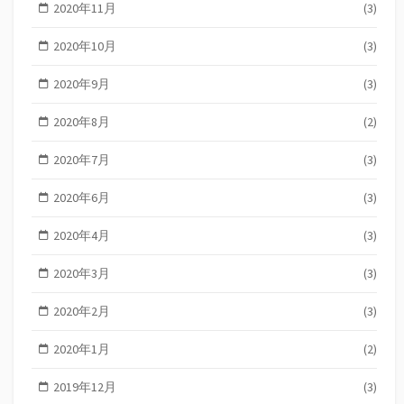
2020年11月
(3)
2020年10月
(3)
2020年9月
(3)
2020年8月
(2)
2020年7月
(3)
2020年6月
(3)
2020年4月
(3)
2020年3月
(3)
2020年2月
(3)
2020年1月
(2)
2019年12月
(3)