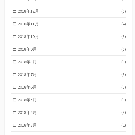
2018年12月
(3)
2018年11月
(4)
2018年10月
(3)
2018年9月
(3)
2018年8月
(3)
2018年7月
(3)
2018年6月
(3)
2018年5月
(3)
2018年4月
(3)
2018年3月
(2)