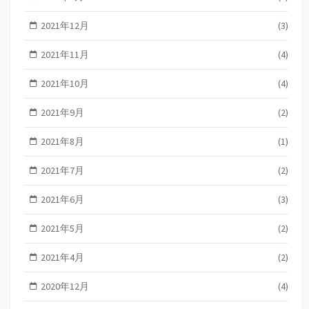
2021年12月
(3)
2021年11月
(4)
2021年10月
(4)
2021年9月
(2)
2021年8月
(1)
2021年7月
(2)
2021年6月
(3)
2021年5月
(2)
2021年4月
(2)
2020年12月
(4)