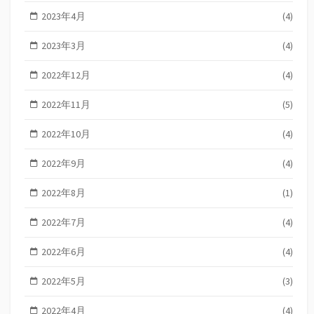
2023年4月
(4)
2023年3月
(4)
2022年12月
(4)
2022年11月
(5)
2022年10月
(4)
2022年9月
(4)
2022年8月
(1)
2022年7月
(4)
2022年6月
(4)
2022年5月
(3)
2022年4月
(4)