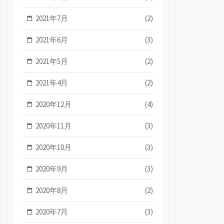
2021年7月
(2)
2021年6月
(3)
2021年5月
(2)
2021年4月
(2)
2020年12月
(4)
2020年11月
(3)
2020年10月
(3)
2020年9月
(3)
2020年8月
(2)
2020年7月
(3)