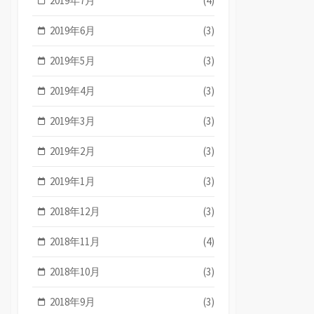
2019年7月
(4)
2019年6月
(3)
2019年5月
(3)
2019年4月
(3)
2019年3月
(3)
2019年2月
(3)
2019年1月
(3)
2018年12月
(3)
2018年11月
(4)
2018年10月
(3)
2018年9月
(3)