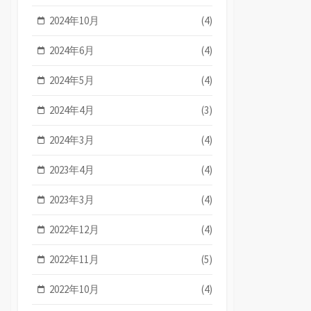
2024年10月
(4)
2024年6月
(4)
2024年5月
(4)
2024年4月
(3)
2024年3月
(4)
2023年4月
(4)
2023年3月
(4)
2022年12月
(4)
2022年11月
(5)
2022年10月
(4)