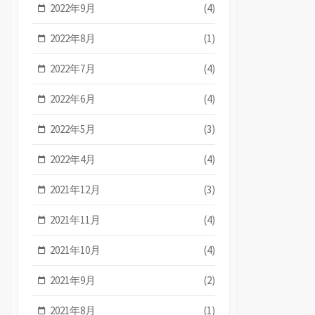
2022年9月
(4)
2022年8月
(1)
2022年7月
(4)
2022年6月
(4)
2022年5月
(3)
2022年4月
(4)
2021年12月
(3)
2021年11月
(4)
2021年10月
(4)
2021年9月
(2)
2021年8月
(1)