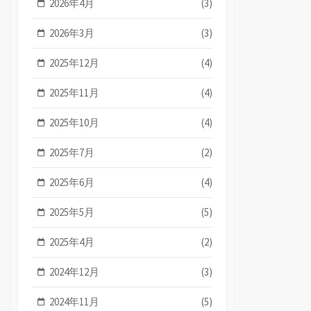
2026年4月
(3)
2026年3月
(3)
2025年12月
(4)
2025年11月
(4)
2025年10月
(4)
2025年7月
(2)
2025年6月
(4)
2025年5月
(5)
2025年4月
(2)
2024年12月
(3)
2024年11月
(5)