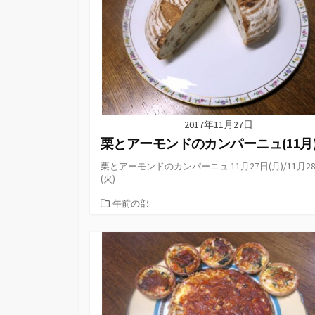
2017年11月27日
栗とアーモンドのカンパーニュ(11月
栗とアーモンドのカンパーニュ 11月27日(月)/11月2
(火)
カ
午前の部
テ
ゴ
リ
ー