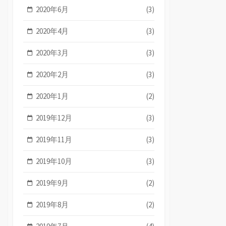
2020年6月
(3)
2020年4月
(3)
2020年3月
(3)
2020年2月
(3)
2020年1月
(2)
2019年12月
(3)
2019年11月
(3)
2019年10月
(3)
2019年9月
(2)
2019年8月
(2)