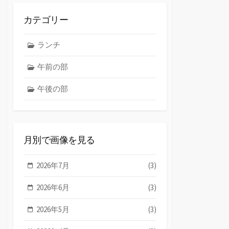
カテゴリー
ランチ
午前の部
午後の部
月別で画像を見る
2026年7月
(3)
2026年6月
(3)
2026年5月
(3)