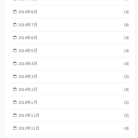
2014年8月
(4)
2014年7月
(4)
2014年6月
(4)
2014年5月
(4)
2014年4月
(4)
2014年3月
(3)
2014年2月
(4)
2014年1月
(2)
2013年12月
(3)
2013年11月
(4)