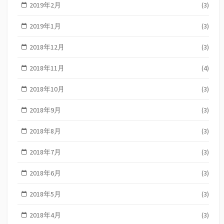
2019年2月
(3)
2019年1月
(3)
2018年12月
(3)
2018年11月
(4)
2018年10月
(3)
2018年9月
(3)
2018年8月
(3)
2018年7月
(3)
2018年6月
(3)
2018年5月
(3)
2018年4月
(3)