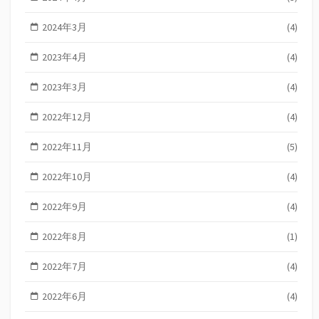
2024年3月
(4)
2023年4月
(4)
2023年3月
(4)
2022年12月
(4)
2022年11月
(5)
2022年10月
(4)
2022年9月
(4)
2022年8月
(1)
2022年7月
(4)
2022年6月
(4)