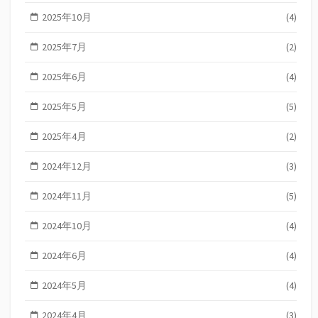
2025年10月
(4)
2025年7月
(2)
2025年6月
(4)
2025年5月
(5)
2025年4月
(2)
2024年12月
(3)
2024年11月
(5)
2024年10月
(4)
2024年6月
(4)
2024年5月
(4)
2024年4月
(3)