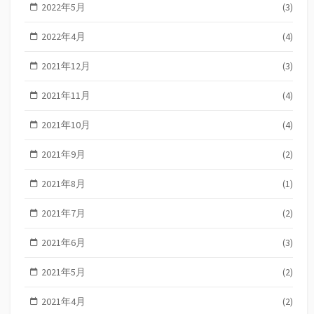
2022年5月
(3)
2022年4月
(4)
2021年12月
(3)
2021年11月
(4)
2021年10月
(4)
2021年9月
(2)
2021年8月
(1)
2021年7月
(2)
2021年6月
(3)
2021年5月
(2)
2021年4月
(2)