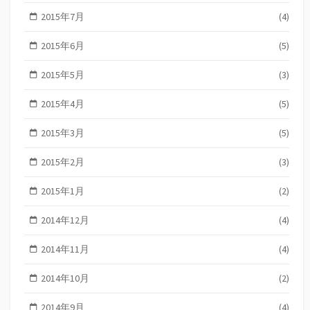
2015年7月
(4)
2015年6月
(5)
2015年5月
(3)
2015年4月
(5)
2015年3月
(5)
2015年2月
(3)
2015年1月
(2)
2014年12月
(4)
2014年11月
(4)
2014年10月
(2)
2014年9月
(4)