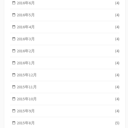
2016年6月
(4)
2016年5月
(4)
2016年4月
(4)
2016年3月
(4)
2016年2月
(4)
2016年1月
(4)
2015年12月
(4)
2015年11月
(4)
2015年10月
(4)
2015年9月
(4)
2015年8月
(5)