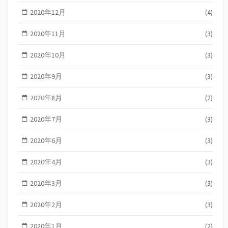
2020年12月
(4)
2020年11月
(3)
2020年10月
(3)
2020年9月
(3)
2020年8月
(2)
2020年7月
(3)
2020年6月
(3)
2020年4月
(3)
2020年3月
(3)
2020年2月
(3)
2020年1月
(2)