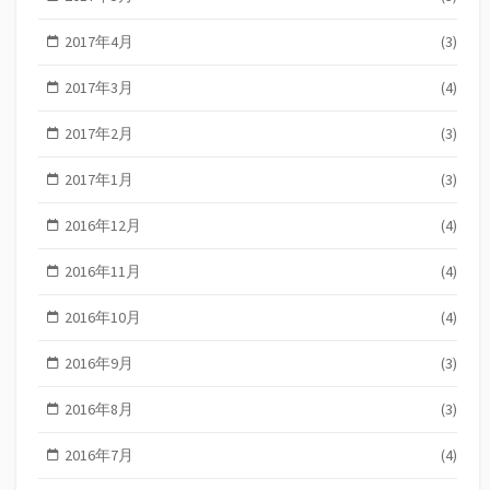
2017年4月
(3)
2017年3月
(4)
2017年2月
(3)
2017年1月
(3)
2016年12月
(4)
2016年11月
(4)
2016年10月
(4)
2016年9月
(3)
2016年8月
(3)
2016年7月
(4)