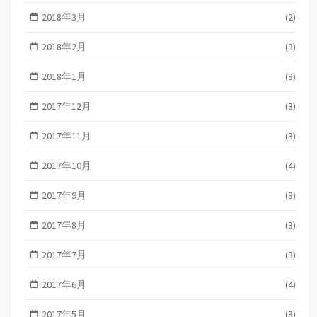
2018年3月
(2)
2018年2月
(3)
2018年1月
(3)
2017年12月
(3)
2017年11月
(3)
2017年10月
(4)
2017年9月
(3)
2017年8月
(3)
2017年7月
(3)
2017年6月
(4)
2017年5月
(3)