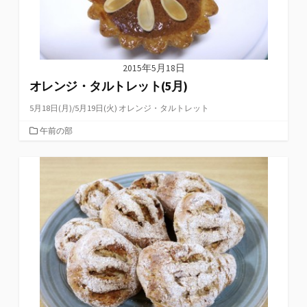
2015年5月18日
オレンジ・タルトレット(5月)
5月18日(月)/5月19日(火) オレンジ・タルトレット
カ
午前の部
テ
ゴ
リ
ー