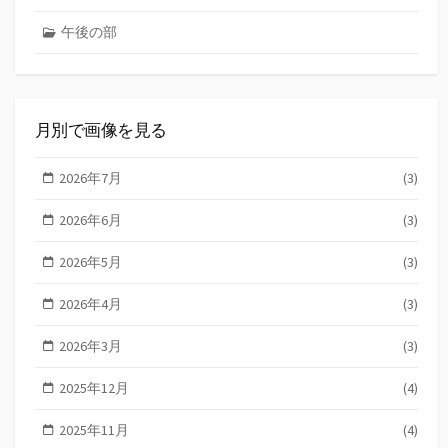
午後の部
月別で画像を見る
2026年7月
(3)
2026年6月
(3)
2026年5月
(3)
2026年4月
(3)
2026年3月
(3)
2025年12月
(4)
2025年11月
(4)