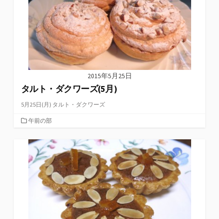
2015年5月25日
タルト・ダクワーズ(5月)
5月25日(月) タルト・ダクワーズ
カ
午前の部
テ
ゴ
リ
ー