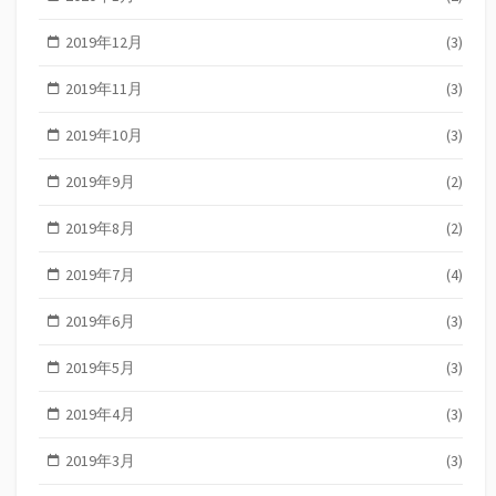
2019年12月
(3)
2019年11月
(3)
2019年10月
(3)
2019年9月
(2)
2019年8月
(2)
2019年7月
(4)
2019年6月
(3)
2019年5月
(3)
2019年4月
(3)
2019年3月
(3)