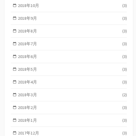
2018年10月
(3)
2018年9月
(3)
2018年8月
(3)
2018年7月
(3)
2018年6月
(3)
2018年5月
(3)
2018年4月
(3)
2018年3月
(2)
2018年2月
(3)
2018年1月
(3)
2017年12月
(3)