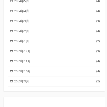
2014年5月
(4)
2014年4月
(4)
2014年3月
(3)
2014年2月
(4)
2014年1月
(2)
2013年12月
(3)
2013年11月
(4)
2013年10月
(4)
2013年9月
(2)
.