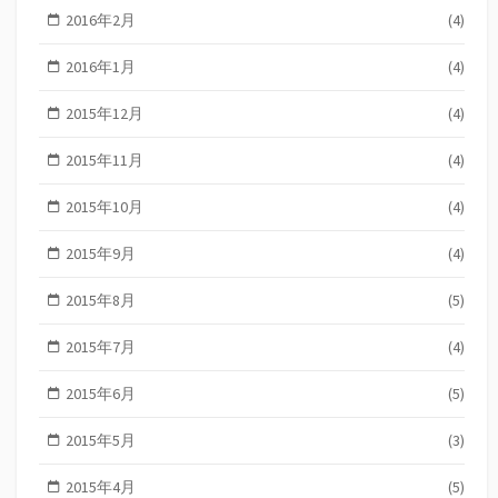
2016年2月
(4)
2016年1月
(4)
2015年12月
(4)
2015年11月
(4)
2015年10月
(4)
2015年9月
(4)
2015年8月
(5)
2015年7月
(4)
2015年6月
(5)
2015年5月
(3)
2015年4月
(5)