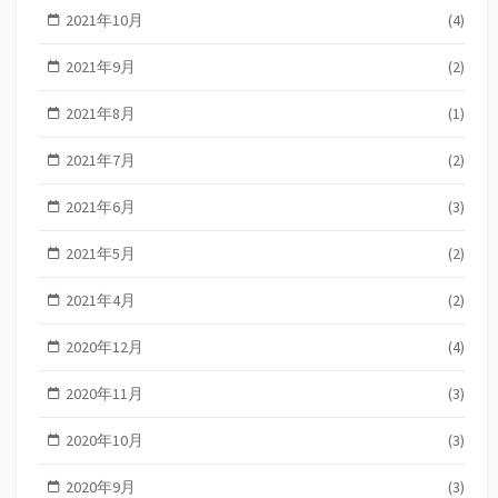
2021年10月
(4)
2021年9月
(2)
2021年8月
(1)
2021年7月
(2)
2021年6月
(3)
2021年5月
(2)
2021年4月
(2)
2020年12月
(4)
2020年11月
(3)
2020年10月
(3)
2020年9月
(3)