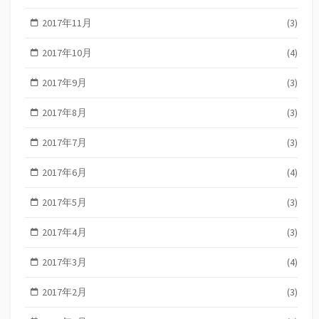
2017年11月
(3)
2017年10月
(4)
2017年9月
(3)
2017年8月
(3)
2017年7月
(3)
2017年6月
(4)
2017年5月
(3)
2017年4月
(3)
2017年3月
(4)
2017年2月
(3)