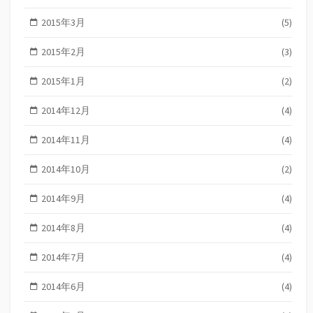
2015年3月
(5)
2015年2月
(3)
2015年1月
(2)
2014年12月
(4)
2014年11月
(4)
2014年10月
(2)
2014年9月
(4)
2014年8月
(4)
2014年7月
(4)
2014年6月
(4)