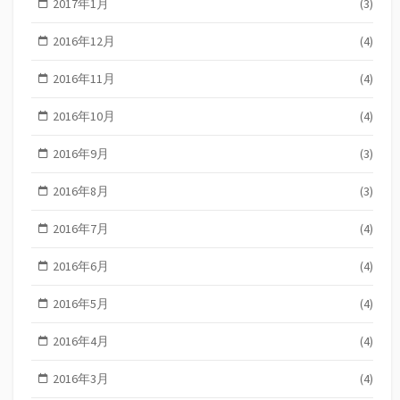
2017年1月
(3)
2016年12月
(4)
2016年11月
(4)
2016年10月
(4)
2016年9月
(3)
2016年8月
(3)
2016年7月
(4)
2016年6月
(4)
2016年5月
(4)
2016年4月
(4)
2016年3月
(4)