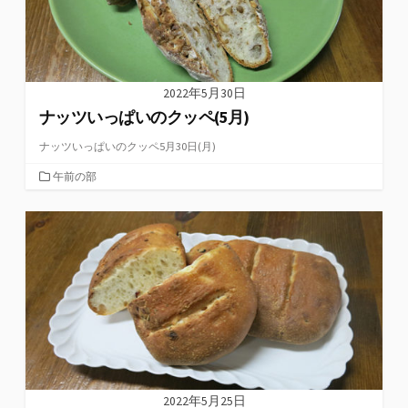
2022年5月30日
ナッツいっぱいのクッペ(5月)
ナッツいっぱいのクッペ5月30日(月)
カ
午前の部
テ
ゴ
リ
ー
2022年5月25日