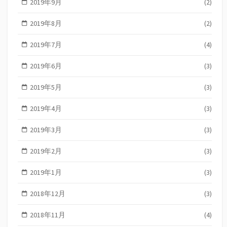
2019年9月
(2)
2019年8月
(2)
2019年7月
(4)
2019年6月
(3)
2019年5月
(3)
2019年4月
(3)
2019年3月
(3)
2019年2月
(3)
2019年1月
(3)
2018年12月
(3)
2018年11月
(4)