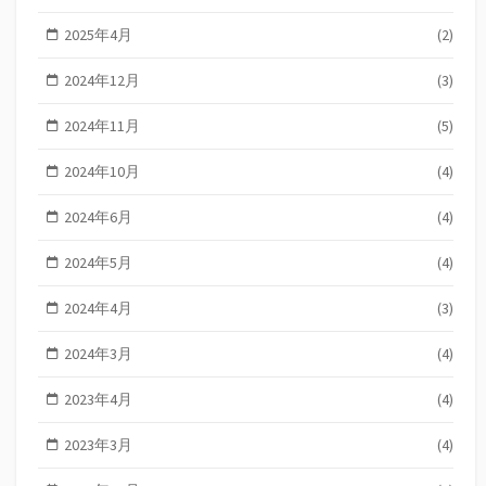
2025年4月
(2)
2024年12月
(3)
2024年11月
(5)
2024年10月
(4)
2024年6月
(4)
2024年5月
(4)
2024年4月
(3)
2024年3月
(4)
2023年4月
(4)
2023年3月
(4)