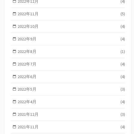
2022年12月
(4)
2022年11月
(5)
2022年10月
(4)
2022年9月
(4)
2022年8月
(1)
2022年7月
(4)
2022年6月
(4)
2022年5月
(3)
2022年4月
(4)
2021年12月
(3)
2021年11月
(4)