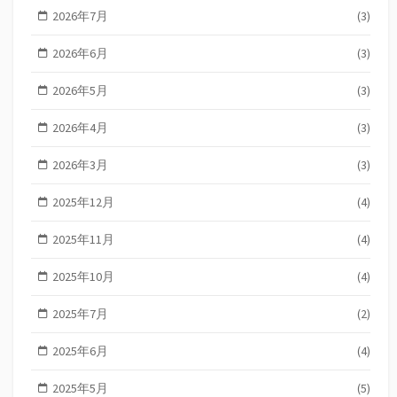
2026年7月
(3)
2026年6月
(3)
2026年5月
(3)
2026年4月
(3)
2026年3月
(3)
2025年12月
(4)
2025年11月
(4)
2025年10月
(4)
2025年7月
(2)
2025年6月
(4)
2025年5月
(5)