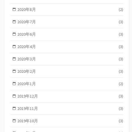
2020年8月
(2)
2020年7月
(3)
2020年6月
(3)
2020年4月
(3)
2020年3月
(3)
2020年2月
(3)
2020年1月
(2)
2019年12月
(3)
2019年11月
(3)
2019年10月
(3)