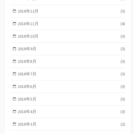
2018年12月
(3)
2018年11月
(4)
2018年10月
(3)
2018年9月
(3)
2018年8月
(3)
2018年7月
(3)
2018年6月
(3)
2018年5月
(3)
2018年4月
(3)
2018年3月
(2)