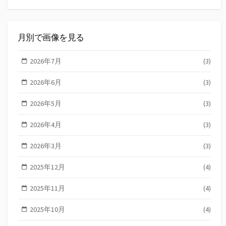
月別で画像を見る
2026年7月
(3)
2026年6月
(3)
2026年5月
(3)
2026年4月
(3)
2026年3月
(3)
2025年12月
(4)
2025年11月
(4)
2025年10月
(4)