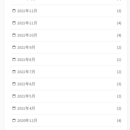
2021年12月
(3)
2021年11月
(4)
2021年10月
(4)
2021年9月
(2)
2021年8月
(1)
2021年7月
(2)
2021年6月
(3)
2021年5月
(2)
2021年4月
(2)
2020年12月
(4)