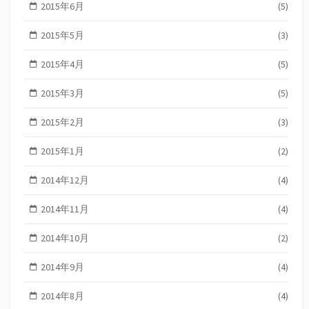
2015年6月
(5)
2015年5月
(3)
2015年4月
(5)
2015年3月
(5)
2015年2月
(3)
2015年1月
(2)
2014年12月
(4)
2014年11月
(4)
2014年10月
(2)
2014年9月
(4)
2014年8月
(4)