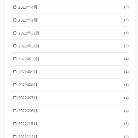
2023年4月
(4)
2023年3月
(4)
2022年12月
(4)
2022年11月
(5)
2022年10月
(4)
2022年9月
(4)
2022年8月
(1)
2022年7月
(4)
2022年6月
(4)
2022年5月
(3)
2022年4月
(4)