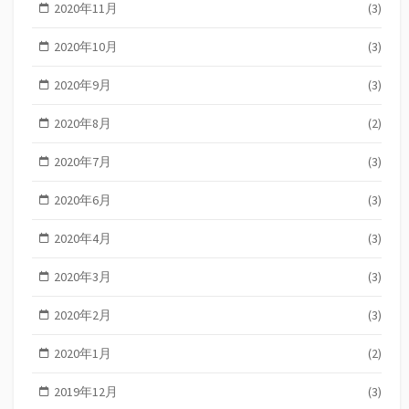
2020年11月
(3)
2020年10月
(3)
2020年9月
(3)
2020年8月
(2)
2020年7月
(3)
2020年6月
(3)
2020年4月
(3)
2020年3月
(3)
2020年2月
(3)
2020年1月
(2)
2019年12月
(3)