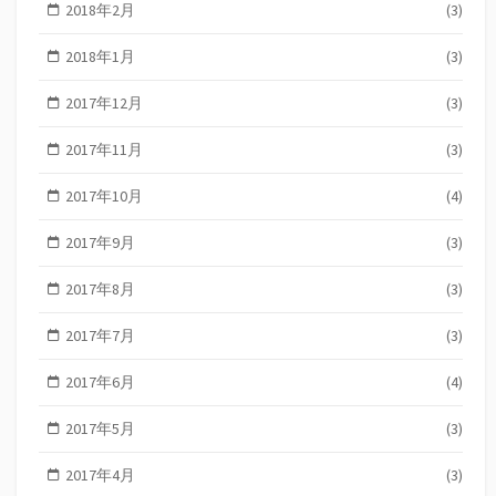
2018年2月
(3)
2018年1月
(3)
2017年12月
(3)
2017年11月
(3)
2017年10月
(4)
2017年9月
(3)
2017年8月
(3)
2017年7月
(3)
2017年6月
(4)
2017年5月
(3)
2017年4月
(3)