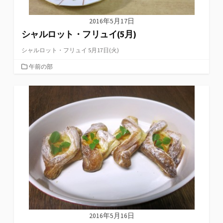
2016年5月17日
シャルロット・フリュイ(5月)
シャルロット・フリュイ 5月17日(火)
カ
午前の部
テ
ゴ
リ
ー
2016年5月16日