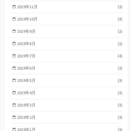
2019年11月
(3)
2019年10月
(3)
2019年9月
(2)
2019年8月
(2)
2019年7月
(4)
2019年6月
(3)
2019年5月
(3)
2019年4月
(3)
2019年3月
(3)
2019年2月
(3)
2019年1月
(3)