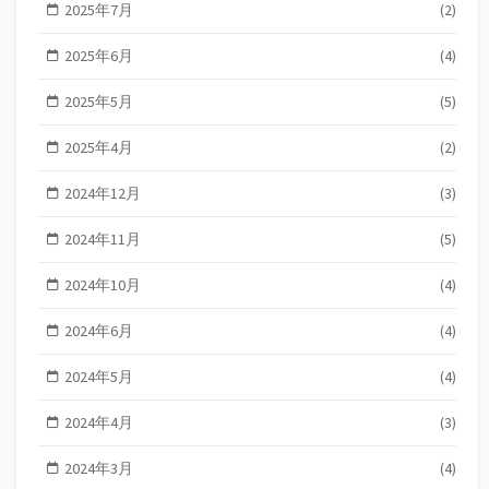
2025年7月
(2)
2025年6月
(4)
2025年5月
(5)
2025年4月
(2)
2024年12月
(3)
2024年11月
(5)
2024年10月
(4)
2024年6月
(4)
2024年5月
(4)
2024年4月
(3)
2024年3月
(4)