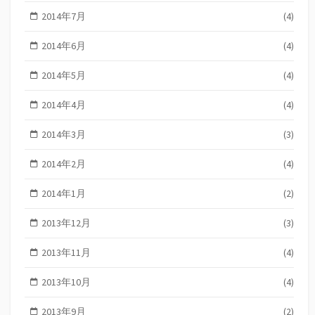
2014年7月
(4)
2014年6月
(4)
2014年5月
(4)
2014年4月
(4)
2014年3月
(3)
2014年2月
(4)
2014年1月
(2)
2013年12月
(3)
2013年11月
(4)
2013年10月
(4)
2013年9月
(2)