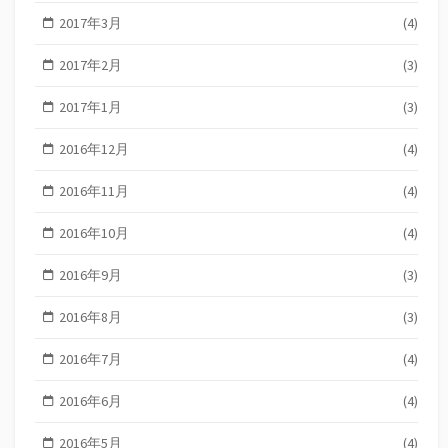
2017年3月
(4)
2017年2月
(3)
2017年1月
(3)
2016年12月
(4)
2016年11月
(4)
2016年10月
(4)
2016年9月
(3)
2016年8月
(3)
2016年7月
(4)
2016年6月
(4)
2016年5月
(4)