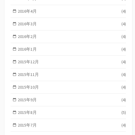
2016年4月
(4)
2016年3月
(4)
2016年2月
(4)
2016年1月
(4)
2015年12月
(4)
2015年11月
(4)
2015年10月
(4)
2015年9月
(4)
2015年8月
(5)
2015年7月
(4)